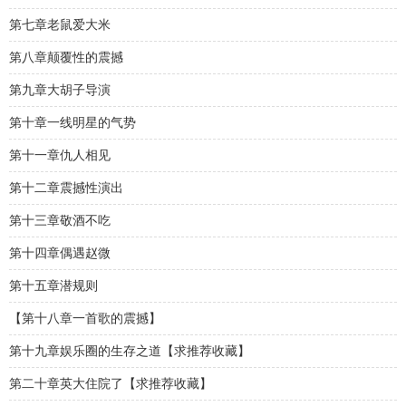
第七章老鼠爱大米
第八章颠覆性的震撼
第九章大胡子导演
第十章一线明星的气势
第十一章仇人相见
第十二章震撼性演出
第十三章敬酒不吃
第十四章偶遇赵微
第十五章潜规则
【第十八章一首歌的震撼】
第十九章娱乐圈的生存之道【求推荐收藏】
第二十章英大住院了【求推荐收藏】