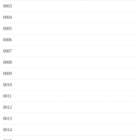
0003
0004
0005
0006
0007
0008
0009
0010
0011
0012
0013
0014