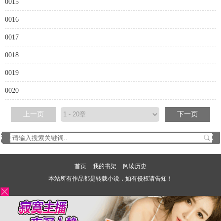
0015
0016
0017
0018
0019
0020
上一页
下一页
首页
我的书架
阅读历史
本站所有作品都是转载小说，如有侵权请告知！