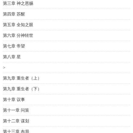
第三章 神之恩赐
第四章 苏醒
第五章 全知之眼
第六章 分神转世
第七章 帝望
第八章 星
>
第九章 重生者（上）
第九章 重生者（下）
第十章 议事
第十一章 问策
第十二章 谋划
第十三章 布局