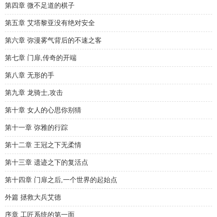
第四章 微不足道的棋子
第五章 艾塔黎亚没有绝对安全
第六章 弥漫雾气背后的不速之客
第七章 门扉,传奇的开端
第八章 无形的手
第九章 龙骑士,攻击
第十章 女人的心思你别猜
第十一章 弥雅的行踪
第十二章 王冠之下无柔情
第十三章 遗迹之下的复活点
第十四章 门扉之后,一个世界的起始点
外篇 拯救大兵艾德
序章 工匠系统的第一面