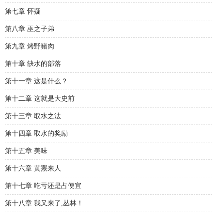
第七章 怀疑
第八章 巫之子弟
第九章 烤野猪肉
第十章 缺水的部落
第十一章 这是什么？
第十二章 这就是大史前
第十三章 取水之法
第十四章 取水的奖励
第十五章 美味
第十六章 黄罴来人
第十七章 吃亏还是占便宜
第十八章 我又来了,丛林！