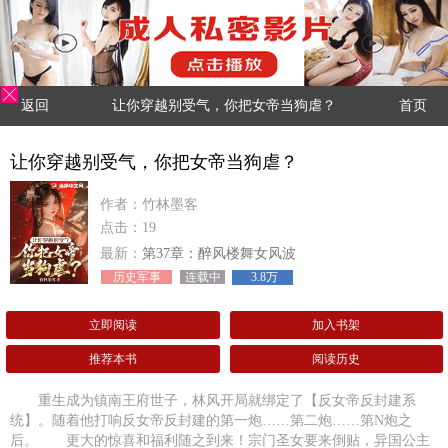
返回
让你穿越别受气，你把女帝当狗虐？
首页
让你穿越别受气，你把女帝当狗虐？
作者：竹林墨客
点击：19
最新：
第37章：醉风楼舞女风波
历史军事
连载中
3.8万
立即阅读
加入书架
推荐本书
阅读历史
重生成为镇南王府世子，林风开局就绑定了【反女帝反封建系
统】。随着他打响反女帝反封建的第一炮……第二炮……第N炮之
后。 更大的惊喜和福利随之到来！宗门圣女要来倒贴，异国公主