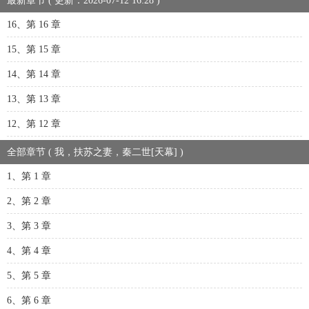
最新章节 ( 更新：2026-07-12 16:28 )
16、第 16 章
15、第 15 章
14、第 14 章
13、第 13 章
12、第 12 章
全部章节 ( 我，扶苏之妻，秦二世[天幕] )
1、第 1 章
2、第 2 章
3、第 3 章
4、第 4 章
5、第 5 章
6、第 6 章