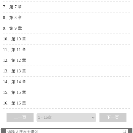
7、第 7 章
8、第 8 章
9、第 9 章
10、第 10 章
11、第 11 章
12、第 12 章
13、第 13 章
14、第 14 章
15、第 15 章
16、第 16 章
上一页
下一页