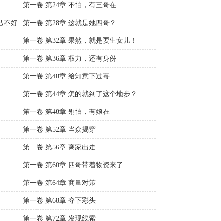
第一卷 第24章 不怕，有三哥在
己不好
第一卷 第28章 这就是她四哥？
第一卷 第32章 果然，就是要生女儿！
第一卷 第36章 权力，还有身份
第一卷 第40章 给知意下过毒
第一卷 第44章 怎的就到了这个地步？
第一卷 第48章 别怕，有娘在
第一卷 第52章 当众揭穿
第一卷 第56章 离家出走
第一卷 第60章 四哥带着物资来了
第一卷 第64章 商量对策
第一卷 第68章 夺下彩头
第一卷 第72章 发现线索