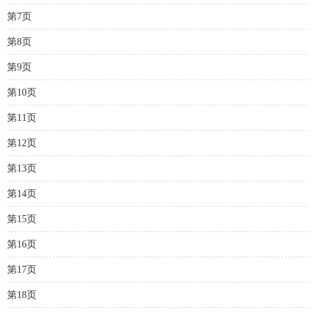
第7页
第8页
第9页
第10页
第11页
第12页
第13页
第14页
第15页
第16页
第17页
第18页