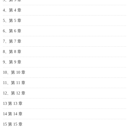
4、第 4 章
5、第 5 章
6、第 6 章
7、第 7 章
8、第 8 章
9、第 9 章
10、第 10 章
11、第 11 章
12、第 12 章
13 第 13 章
14 第 14 章
15 第 15 章