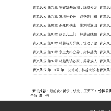
石出
是奸细
青岚风云 第73章 突破筑基后期，练成云龙
青岚风
九现身法
峰炼丹
青岚风云 第77章 发现冰心莲，遇铁剑门祖
青岚风
师骸骨
莲遇难
青岚风云 第81章 杀死周铁山，带刘瑶返回
青岚风
宗门
剑
青岚风云 第85章 赵灵儿上门，林越留她住
青岚风
在无名峰
条街
青岚风云 第89章 林越结丹异象，惊动了整
青岚风
个宗门
元婴师
青岚风云 第93章 宗主力排众异，封林越为
青岚风
青阳镇守
见林越
青岚风云 第97章 林越到访苏家，苏家族人
青岚风
跪迎
传送阵
青岚风云 第101章 第二波兽潮，林越大战地
青岚风
龙蜥
兽潮
新书推荐：
殿前欢2
斩佞，镇北，王天下！
惊悚公
告急_洛小湃