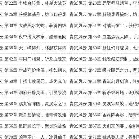
曜石
云 第22章 争锋台较量，林越大战苏
青岚风云 第23章 元婴师尊赠宝，李
土曜石
云 第26章 获赐筑基丹，坊市购得废
青岚风云 第27章 解锁废丹提纯，坊
大赚
云 第30章 大战黑水玄蛇，获得四级
青岚风云 第31章 对战云惊尘，获得
云 第34章 夜中潜入林家，酷刑逼问
青岚风云 第35章 血煞炼魂大阵，手
拭母仇人
云 第38章 天工峰铸剑，林越获得四
青岚风云 第39章 赶往幻月秘境，七
首聚
云 第42章 与同门相聚，斩杀血魂宗
青岚风云 第43章 触发祭坛禁制，放
魔君
云 第46章 对战守护傀儡，柳如烟玄
青岚风云 第47章 吸收阴元之力，晋
中期
云 第50章 十招击败周元，成为真传
青岚风云 第51章 青岚幻月剑诀，转
洞府
云 第54章 洞府开辟灵田，引灵泉浇
青岚风云 第55章 斩杀银环蜥，识破
奸计
云 第58章 赐九宫阵图，灵溪宗之行
青岚风云 第59章 灵溪宗除蛟，遇结
青锋
云 第62章 诛杀碧鳞蛟，陆青锋发难
青岚风云 第63章 困灵阵再起，陆青
而去
云 第66章 追踪顾长宁，聚灵珠被偷
青岚风云 第67章 天剑宗问罪，金刚
遇难
云 第70章 凶手不止一人，冰月仙子
青岚风云 第71章 截杀魏忠贤，得到