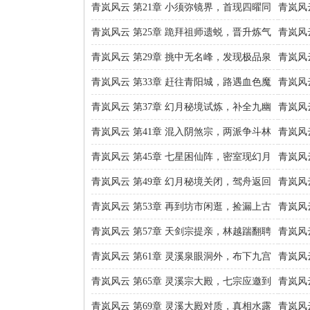
达顶端
一名
青岚风云 第21章 小须弥镜界，首现四曜同
青岚风
辉
清月
青岚风云 第25章 跪拜祖师遗蜕，晋升炼气
青岚风
大圆满
丹
青岚风云 第29章 挑中无名峰，发现极品泉
青岚风
眼
妖丹
青岚风云 第33章 赶往青阳城，路遇血色魔
青岚风
阵
林浩
青岚风云 第37章 幻月秘境试炼，补全九幽
青岚风
聚魂咒
象剑
青岚风云 第41章 混入阴煞宗，两派争斗林
青岚风
越捡漏
弟子
青岚风云 第45章 七星困仙阵，密室现幻月
青岚风
传承
阴噬体
青岚风云 第49章 幻月秘境关闭，驾舟返回
青岚风
宗门
弟子
青岚风云 第53章 再到坊市闲逛，捡漏上古
青岚风
法宝碎片
灌灵草
青岚风云 第57章 天剑宗提亲，林越踹翻聘
青岚风
礼
将启
青岚风云 第61章 灵溪泉眼洞外，布下九宫
青岚风
困灵阵
青岚风云 第65章 灵溪宗大殿，七宗应邀到
青岚风
来
了
青岚风云 第69章 灵溪大殿对质，真相水露
青岚风