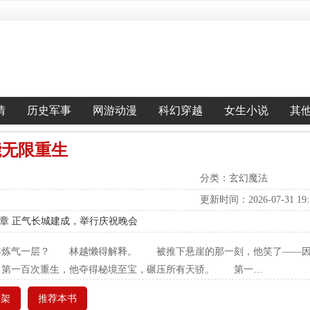
情
历史军事
网游动漫
科幻穿越
女生小说
其
能无限重生
分类：玄幻魔法
更新时间：2026-07-31 19:3
53章 正气长城建成，举行庆祝晚会
年炼气一层？ 林越懒得解释。 被推下悬崖的那一刻，他笑了——
第一百次重生，他夺得秘境至宝，碾压所有天骄。 第一…
书架
推荐本书