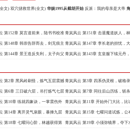
全文)
双穴拯救世界(全文)
华娱1995从截胡开始
反派：我的母亲是大帝
云 第152章 莫言道前来，陆书书校准
青岚风云 第151章 击退魔道妖人，
后续
云 第148章 韩崇告辞而去，剑无痕主
青岚风云 第147章 李长老的担忧，
到来
云 第144章 景王造反失利，太子向父
青岚风云 第143章 玄皇服下续元丹
众逼宫
云 第2章 黑风岭刷怪，炼气五层震撼
青岚风云 第3章 四系伪灵根，破格
弟子
云 第6章 三日破六层，吊打炼气七层
青岚风云 第7章 同往后山历练，斩
猿
云 第10章 练就四象诀，一掌震伤外
青岚风云 第11章 开始外门大比，比
诞生
云 第14章 离开灵气泉眼，暴捶九层
青岚风云 第15章 七曜问道试炼，公
名额
云 第18章 七曜问心阶，林越获得第
青岚风云 第19章 小须弥镜界，夺下