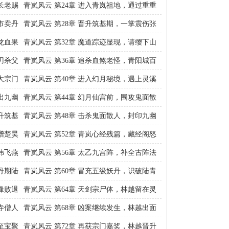
三曜石
长老赐
青岚风云 第24章 进入青岚祖地，通过重重
考验
市卖丹
青岚风云 第28章 晋升筑基期，一掌震伤张
执事
龙血果
青岚风云 第32章 魔道踪迹显现，请缨下山
历练
刃杀父
青岚风云 第36章 追杀血煞老怪，青阳城百
姓感恩
大宗门
青岚风云 第40章 进入幻月秘境，遇上灵溪
宗弟子
出九幽
青岚风云 第44章 幻月仙宫前，围攻鬼面散
人
升筑基
青岚风云 第48章 击杀鬼面散人，封印九幽
魔君
赠楚昊
青岚风云 第52章 青岚心经残篇，藏经阁怒
怼陆书书
韩飞燕
青岚风云 第56章 太乙九宫阵，补全古阵法
图
丹期陆
青岚风云 第60章 冒充五级妖丹，识破陆青
锋骗局
锋败退
青岚风云 第64章 天剑宗尸体，林越留在灵
溪宗
寺僧人
青岚风云 第68章 凶案继续发生，林越出面
指认凶手
至宝聚
青岚风云 第72章 再获宗门嘉奖，林越晋升