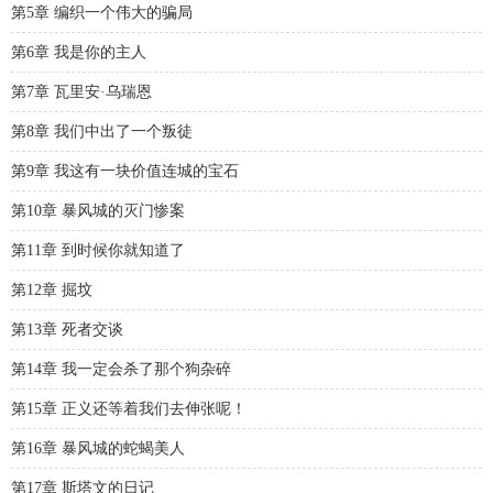
第5章 编织一个伟大的骗局
第6章 我是你的主人
第7章 瓦里安·乌瑞恩
第8章 我们中出了一个叛徒
第9章 我这有一块价值连城的宝石
第10章 暴风城的灭门惨案
第11章 到时候你就知道了
第12章 掘坟
第13章 死者交谈
第14章 我一定会杀了那个狗杂碎
第15章 正义还等着我们去伸张呢！
第16章 暴风城的蛇蝎美人
第17章 斯塔文的日记