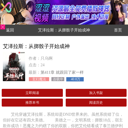
返回
艾泽拉斯：从掷骰子开始成神
首页
艾泽拉斯：从掷骰子开始成神
作者：只乌啊
点击：24
最新：
第411章 就跟回了家一样
玄幻魔法
连载中
40.8万
立即阅读
加入书架
推荐本书
阅读历史
艾伦穿越艾泽拉斯，系统却是DND世界来的。虽然系统错了位，
但好在它还有四大美德。 美德之一，文明系统：掷骰18点，宿主
欺诈成功！恶魔之力灼瞎了你的双眼，你把艾伦错看成了泰兰德伊利