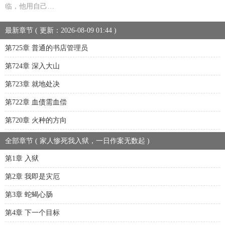
临，他用自己…
最新章节 ( 更新：2026-08-09 01:44 )
第725章 普通的书店管理员
第724章 深入大山
第723章 就地处决
第722章 血债需血偿
第720章 火种的方向
全部章节 ( 家人惨死我入狱，一日作案无数起 )
第1章 入狱
第2章 我即是灾厄
第3章 蛇蝎心肠
第4章 下一个目标