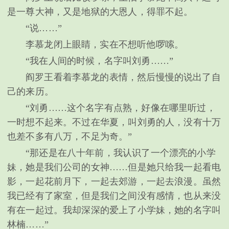
是一尊大神，又是地狱的大恩人，得罪不起。
“说……”
李慕龙闭上眼睛，实在不想听他啰嗦。
“我在人间的时候，名字叫刘勇……”
阎罗王看着李慕龙的表情，然后慢慢的说出了自
己的来历。
“刘勇……这个名字有点熟，好像在哪里听过，
一时想不起来。不过在华夏，叫刘勇的人，没有十万
也差不多有八万，不足为奇。”
“那还是在八十年前，我认识了一个漂亮的小学
妹，她是我们公司的女神……但是她只给我一起看电
影，一起花前月下，一起去郊游，一起去浪漫。虽然
我已经有了家室，但是我们之间没有感情，也从来没
有在一起过。我却深深的爱上了小学妹，她的名字叫
林楠……”