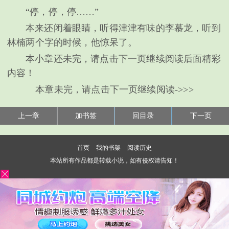
“停，停，停……”
本来还闭着眼睛，听得津津有味的李慕龙，听到
林楠两个字的时候，他惊呆了。
本小章还未完，请点击下一页继续阅读后面精彩
内容！
本章未完，请点击下一页继续阅读->>>
上一章
加书签
回目录
下一页
首页
我的书架
阅读历史
本站所有作品都是转载小说，如有侵权请告知！