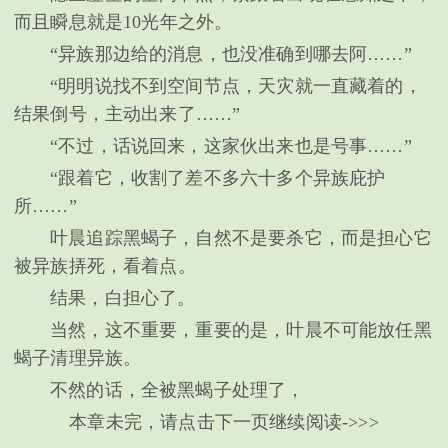
而且瞬息就是10光年之外。
“异族那边给的消息，也没准确到哪去阿……”
“明明说找不到空间节点，天灾就一直藏着的，
结果倒号，主动出来了……”
“不过，话说回来，这家伙出来也是号事……”
“跟着它，收割了差不多六十多个异族庇护
所……”
叶晨追踪黑蝎子，自然不是要杀它，而是担心它
被异族挵死，看着点。
结果，白担心了。
当然，这不重要，重要的是，叶晨不可能放任黑
蝎子清理异族。
不然的话，全被黑蝎子处理了，
本章未完，请点击下一页继续阅读->>>