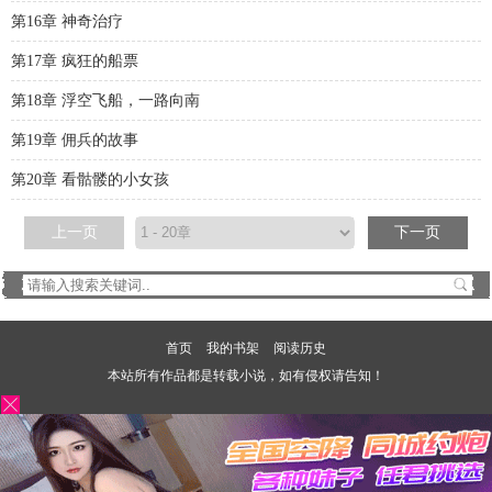
第16章 神奇治疗
第17章 疯狂的船票
第18章 浮空飞船，一路向南
第19章 佣兵的故事
第20章 看骷髅的小女孩
上一页
下一页
首页
我的书架
阅读历史
本站所有作品都是转载小说，如有侵权请告知！