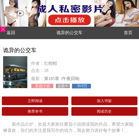
返回
诡异的公交车
首页
诡异的公交车
作者：红帽帽
点击：28
最新：
第185章 ∶午夜回响
其他小说
连载中
39.9万
立即阅读
加入书架
推荐本书
阅读历史
新作品出炉，欢迎大家前往番茄小说阅读我的作品，希望大家能
够喜欢，你们的关注是我写作的动力，我会努力讲好每个故事！...