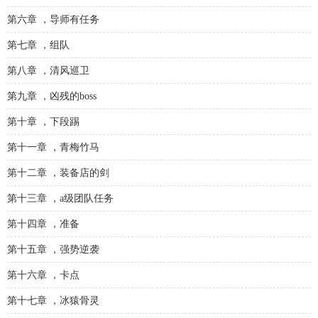
第六章 ，导师有任务
第七章 ，组队
第八章 ，清风巡卫
第九章 ，凶残的boss
第十章 ，下段踢
第十一章 ，青梅竹马
第十二章 ，装备店的剑
第十三章 ，a级团队任务
第十四章 ，准备
第十五章 ，强势逆袭
第十六章 ，卡点
第十七章 ，冰猿骨灵