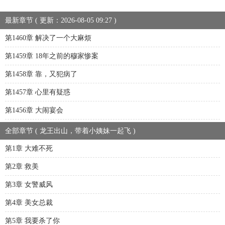
最新章节 ( 更新：2026-08-05 09:27 )
第1460章 解决了一个大麻烦
第1459章 18年之前的穆家惨案
第1458章 靠，又犯病了
第1457章 心里有疑惑
第1456章 大闹宴会
全部章节 ( 龙王出山，带着小姨妹一起飞 )
第1章 大难不死
第2章 救美
第3章 女警威风
第4章 美女总裁
第5章 我要杀了你